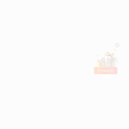
Presentes
Grátis