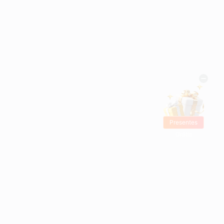
Presentes
Grátis