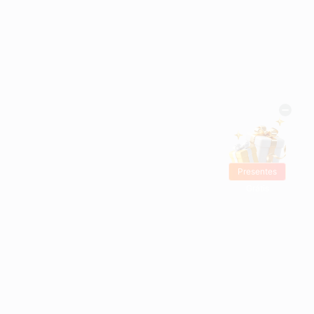
Presentes
Grátis