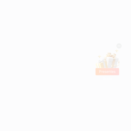
Presentes
Grátis