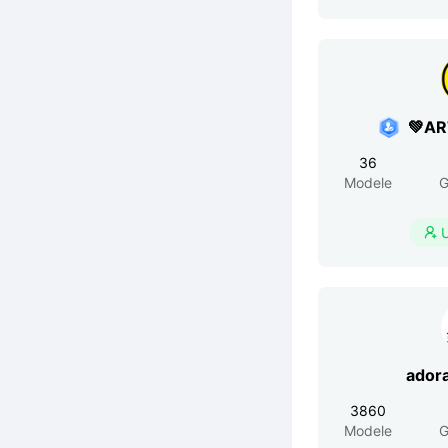
💚A
36
Modele
G

ador
3860
Modele
G