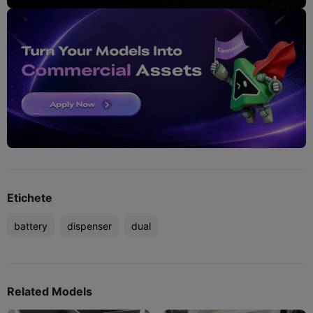
Etichete
battery
dispenser
dual
Related Models