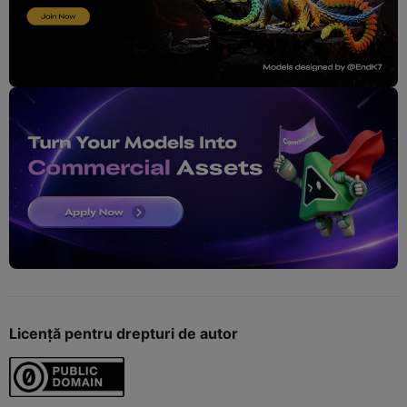
Licență pentru drepturi de autor