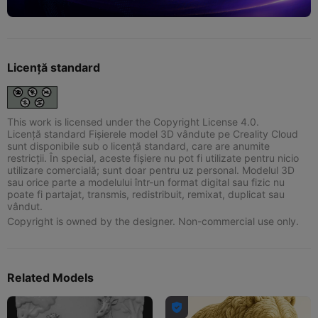
Licență standard
This work is licensed under the Copyright License 4.0.
Licență standard Fișierele model 3D vândute pe Creality Cloud
sunt disponibile sub o licență standard, care are anumite
restricții. În special, aceste fișiere nu pot fi utilizate pentru nicio
utilizare comercială; sunt doar pentru uz personal. Modelul 3D
sau orice parte a modelului într-un format digital sau fizic nu
poate fi partajat, transmis, redistribuit, remixat, duplicat sau
vândut.
Copyright is owned by the designer. Non-commercial use only.
Related Models
