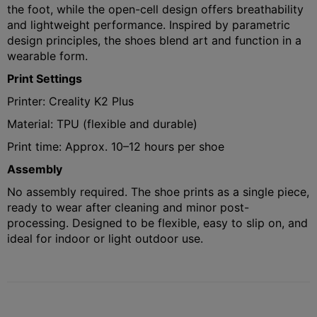
the foot, while the open-cell design offers breathability
and lightweight performance. Inspired by parametric
design principles, the shoes blend art and function in a
wearable form.
Print Settings
Printer: Creality K2 Plus
Material: TPU (flexible and durable)
Print time: Approx. 10–12 hours per shoe
Assembly
No assembly required. The shoe prints as a single piece,
ready to wear after cleaning and minor post-
processing. Designed to be flexible, easy to slip on, and
ideal for indoor or light outdoor use.