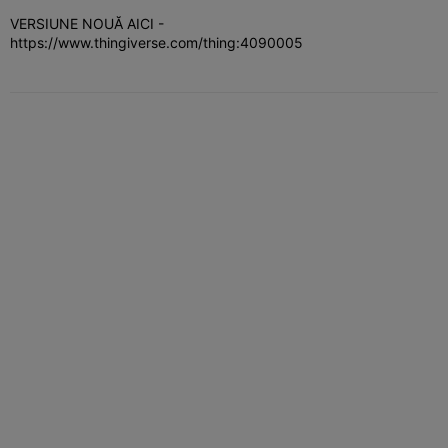
VERSIUNE NOUĂ AICI -
https://www.thingiverse.com/thing:4090005