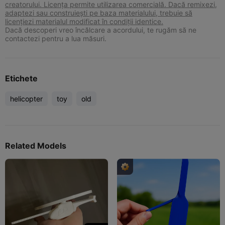
creatorului. Licența permite utilizarea comercială. Dacă remixezi,
adaptezi sau construiești pe baza materialului, trebuie să
licențiezi materialul modificat în condiții identice.
Dacă descoperi vreo încălcare a acordului, te rugăm să ne
contactezi pentru a lua măsuri.
Etichete
helicopter
toy
old
Related Models