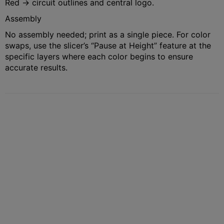
Red → circuit outlines and central logo.
Assembly
No assembly needed; print as a single piece. For color
swaps, use the slicer’s “Pause at Height” feature at the
specific layers where each color begins to ensure
accurate results.