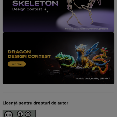
Licență pentru drepturi de autor