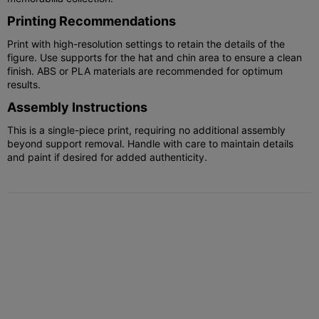
Printing Recommendations
Print with high-resolution settings to retain the details of the
figure. Use supports for the hat and chin area to ensure a clean
finish. ABS or PLA materials are recommended for optimum
results.
Assembly Instructions
This is a single-piece print, requiring no additional assembly
beyond support removal. Handle with care to maintain details
and paint if desired for added authenticity.