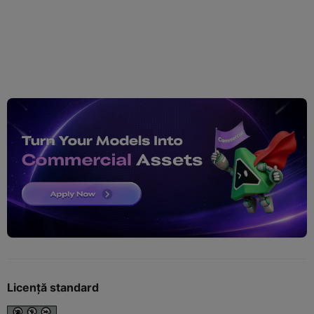
Licență standard