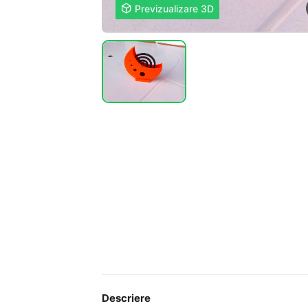

Previzualizare 3D
Descriere