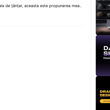
la de țânțar, aceasta este propunerea mea..