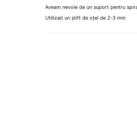
Aveam nevoie de un suport pentru spira
Utilizați un știft de oțel de 2-3 mm