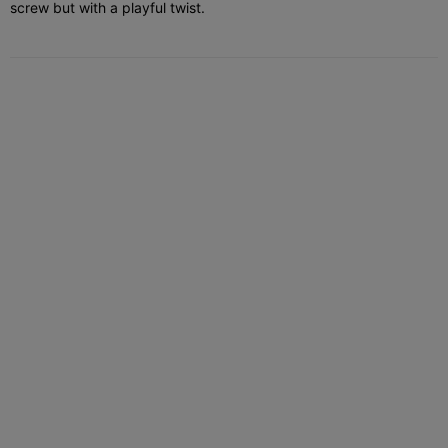
screw but with a playful twist.