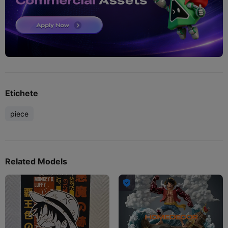
Etichete
piece
Related Models
