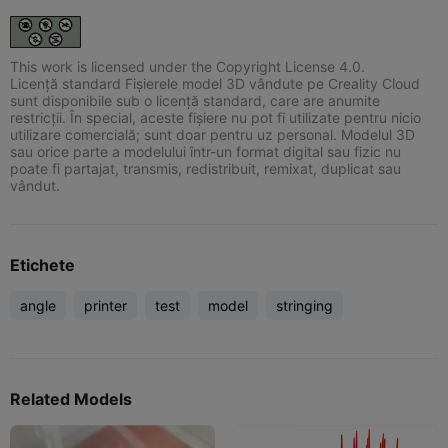
This work is licensed under the Copyright License 4.0.
Licență standard Fișierele model 3D vândute pe Creality Cloud
sunt disponibile sub o licență standard, care are anumite
restricții. În special, aceste fișiere nu pot fi utilizate pentru nicio
utilizare comercială; sunt doar pentru uz personal. Modelul 3D
sau orice parte a modelului într-un format digital sau fizic nu
poate fi partajat, transmis, redistribuit, remixat, duplicat sau
vândut.
Etichete
angle
printer
test
model
stringing
Related Models