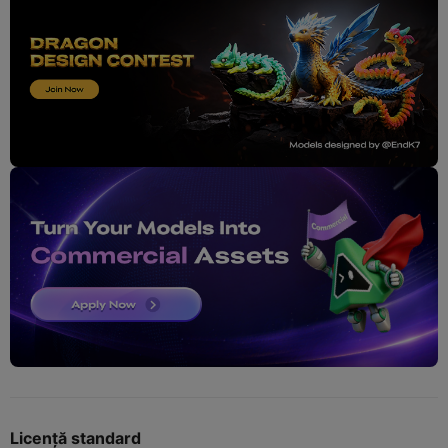
Licență standard