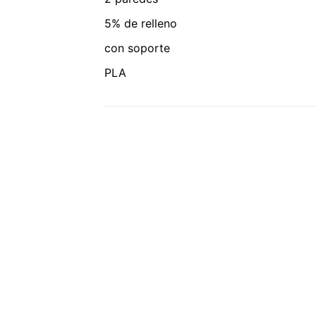
5% de relleno
con soporte
PLA