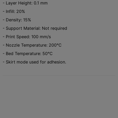
- Layer Height: 0.1 mm
- Infill: 20%
- Density: 15%
- Support Material: Not required
- Print Speed: 100 mm/s
- Nozzle Temperature: 200°C
- Bed Temperature: 50°C
- Skirt mode used for adhesion.