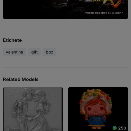
Etichete
valentine
gift
box
Related Models
250