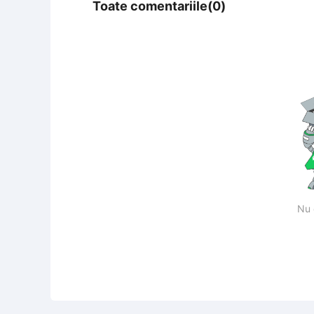
Toate comentariile(0)
Nu 