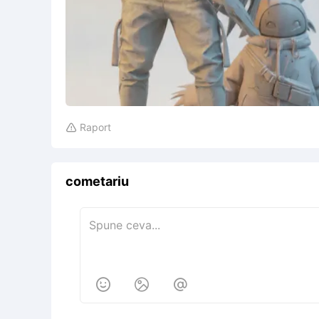
Raport

cometariu


