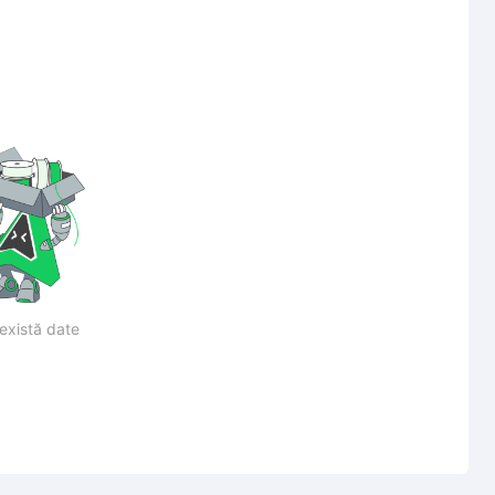
există date