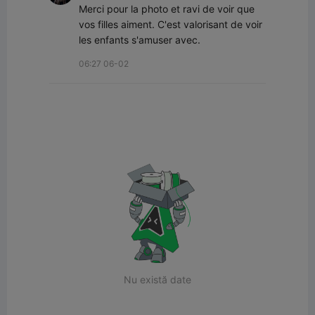
Merci pour la photo et ravi de voir que 
vos filles aiment. C'est valorisant de voir 
les enfants s'amuser avec.
06:27 06-02
Nu există date