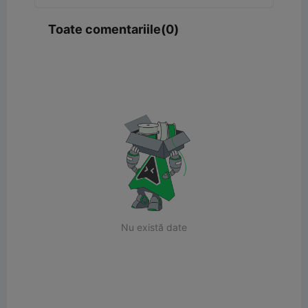
Toate comentariile(0)
Nu există date