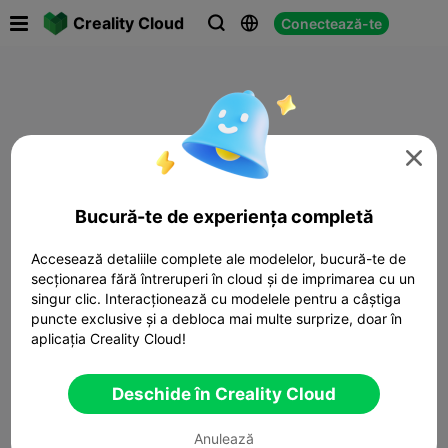

Creality Cloud
Conectează-te




Bucură-te de experiența completă
Accesează detaliile complete ale modelelor, bucură-te de
secționarea fără întreruperi în cloud și de imprimarea cu un
singur clic. Interacționează cu modelele pentru a câștiga
puncte exclusive și a debloca mai multe surprize, doar în
aplicația Creality Cloud!
Deschide în Creality Cloud
Anulează