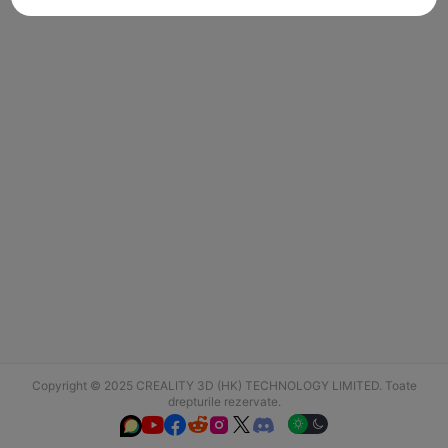
Copyright © 2025 CREALITY 3D (HK) TECHNOLOGY LIMITED. Toate
drepturile rezervate.





