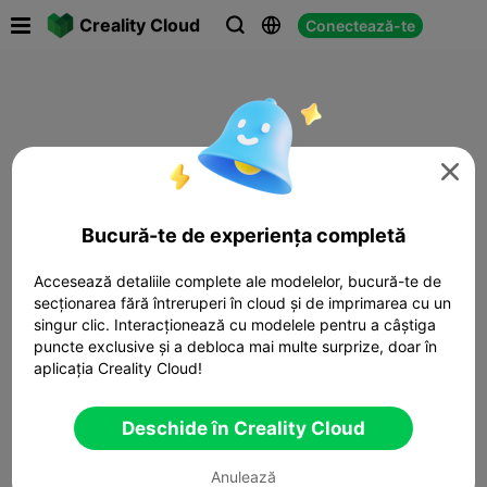

Creality Cloud
Conectează-te




Bucură-te de experiența completă
Accesează detaliile complete ale modelelor, bucură-te de
secționarea fără întreruperi în cloud și de imprimarea cu un
singur clic. Interacționează cu modelele pentru a câștiga
puncte exclusive și a debloca mai multe surprize, doar în
aplicația Creality Cloud!
Deschide în Creality Cloud
Anulează