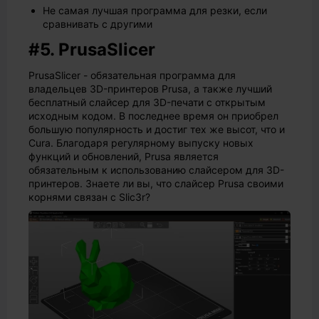
Не самая лучшая программа для резки, если
сравнивать с другими
#5. PrusaSlicer
PrusaSlicer - обязательная программа для
владельцев 3D-принтеров Prusa, а также лучший
бесплатный слайсер для 3D-печати с открытым
исходным кодом. В последнее время он приобрел
большую популярность и достиг тех же высот, что и
Cura. Благодаря регулярному выпуску новых
функций и обновлений, Prusa является
обязательным к использованию слайсером для 3D-
принтеров. Знаете ли вы, что слайсер Prusa своими
корнями связан с Slic3r?