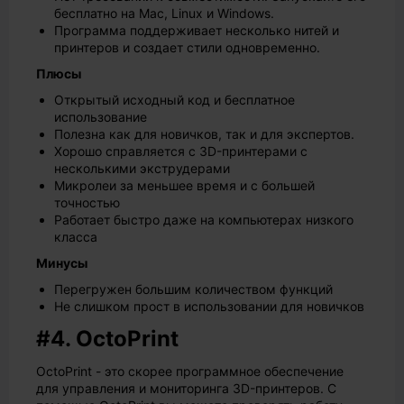
бесплатно на Mac, Linux и Windows.
Программа поддерживает несколько нитей и
принтеров и создает стили одновременно.
Плюсы
Открытый исходный код и бесплатное
использование
Полезна как для новичков, так и для экспертов.
Хорошо справляется с 3D-принтерами с
несколькими экструдерами
Микролеи за меньшее время и с большей
точностью
Работает быстро даже на компьютерах низкого
класса
Минусы
Перегружен большим количеством функций
Не слишком прост в использовании для новичков
#4. OctoPrint
OctoPrint - это скорее программное обеспечение
для управления и мониторинга 3D-принтеров. С