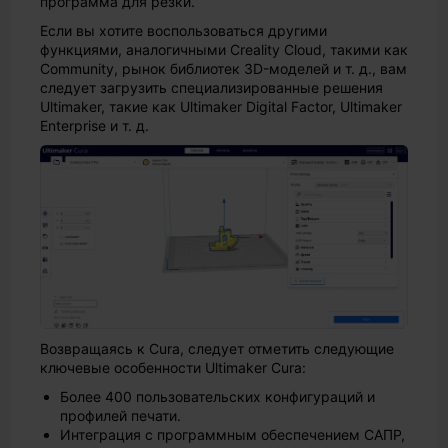
программа для резки.
Если вы хотите воспользоваться другими
функциями, аналогичными Creality Cloud, такими как
Community, рынок библиотек 3D-моделей и т. д., вам
следует загрузить специализированные решения
Ultimaker, такие как Ultimaker Digital Factor, Ultimaker
Enterprise и т. д.
Возвращаясь к Cura, следует отметить следующие
ключевые особенности Ultimaker Cura:
Более 400 пользовательских конфигураций и
профилей печати.
Интеграция с программным обеспечением САПР,