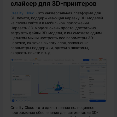
слайсер для 3D-принтеров
Creality Cloud
- это универсальная платформа для
3D-печати, поддерживающая нарезку 3D-моделей
на своем сайте и в мобильном приложении.
Нарезать 3D-модели очень просто: достаточно
загрузить файлы 3D-модели, и вы сможете одним
щелчком мыши настроить все параметры 3D-
нарезки, включая высоту слоя, заполнение,
параметры поддержки, адгезию пластины,
скорость печати и т. д.
Creality Cloud - это единственное полноценное
программное обеспечение для сегментации 3D-