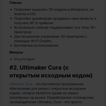
Плюсы
Позволяет вырезать 3D-модели в Интернете, на
Android и iOS.
Позволяет дизайнерам продавать свои проекты и
получать 90 % прибыли.
Встроенный слайсер поддерживает все типы 3D-
принтеров.
Дистанционное управление 3D-принтером с
помощью Wi-Fi Creality.
Бесплатное использование.
Минусы
Отсутствует
#2. Ultimaker Cura (с
открытым исходным кодом)
Ultimaker Cura
- это бесплатное программное
обеспечение для резки с открытым исходным
кодом, которое является одним из самых
популярных на рынке. Разработанная голландским
производителем Ultimaker, Cura - это просто