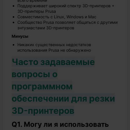
всего времени
Поддерживает широкий спектр 3D-принтеров +
3D-принтеры Prusa
Совместимость с Linux, Windows и Mac
Сообщество Prusa позволяет общаться с другими
энтузиастами 3D-принтеров
Минусы
Никаких существенных недостатков
использования Prusa не обнаружено
Часто задаваемые
вопросы о
программном
обеспечении для резки
3D-принтеров
Q1. Могу ли я использовать