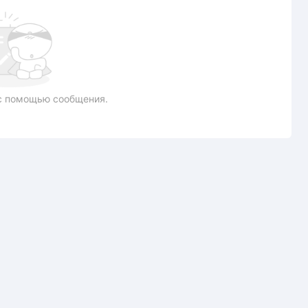
с помощью сообщения.