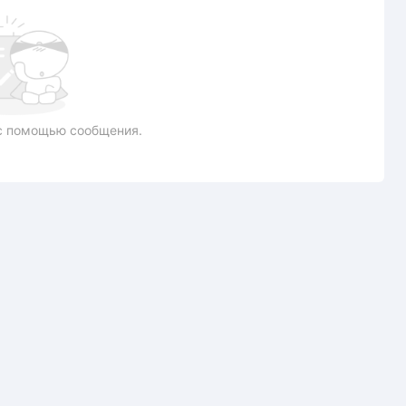
с помощью сообщения.