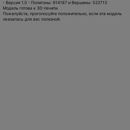
- Версия 1.0 - Полигоны: 914187 и Вершины: 523713
Модель готова к 3D-печати.
Пожалуйста, проголосуйте положительно, если эта модель
оказалась для вас полезной.