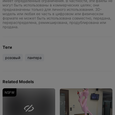
имеет определенные ограничения. В частности, эти файлы не
могут быть использованы в коммерческих целях; они
предназначены только для личного использования. 3D-
модель или любая ее часть в цифровом или физическом
формате не может быть использована совместно, передана,
перераспределена, ремикширована, продублирована или
продана.
Теги
розовый
пантера
Related Models
NSFW
