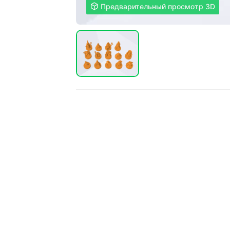

Предварительный просмотр 3D