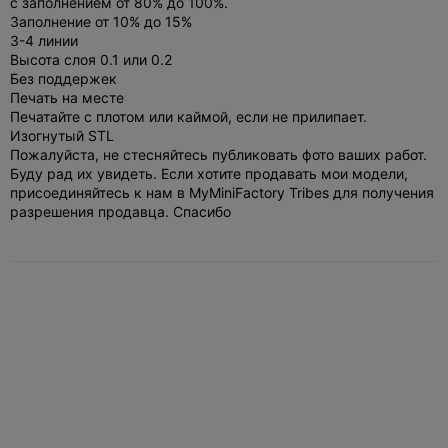
с заполнением от 80% до 100%.
Заполнение от 10% до 15%
3-4 линии
Высота слоя 0.1 или 0.2
Без поддержек
Печать на месте
Печатайте с плотом или каймой, если не прилипает.
Изогнутый STL
Пожалуйста, не стесняйтесь публиковать фото ваших работ.
Буду рад их увидеть. Если хотите продавать мои модели,
присоединяйтесь к нам в MyMiniFactory Tribes для получения
разрешения продавца. Спасибо