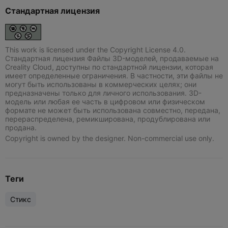
Стандартная лицензия
This work is licensed under the Copyright License 4.0.
Стандартная лицензия Файлы 3D-моделей, продаваемые на
Creality Cloud, доступны по стандартной лицензии, которая
имеет определенные ограничения. В частности, эти файлы не
могут быть использованы в коммерческих целях; они
предназначены только для личного использования. 3D-
модель или любая ее часть в цифровом или физическом
формате не может быть использована совместно, передана,
перераспределена, ремикширована, продублирована или
продана.
Copyright is owned by the designer. Non-commercial use only.
Теги
Стикс