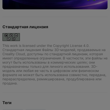
Стандартная лицензия
This work is licensed under the Copyright License 4.0.
Стандартная лицензия Файлы 3D-моделей, продаваемые на
Creality Cloud, доступны по стандартной лицензии, которая
имеет определенные ограничения. В частности, эти файлы не
могут быть использованы в коммерческих целях; они
предназначены только для личного использования. 3D-
модель или любая ее часть в цифровом или физическом
формате не может быть использована совместно, передана,
перераспределена, ремикширована, продублирована или
продана.
Теги