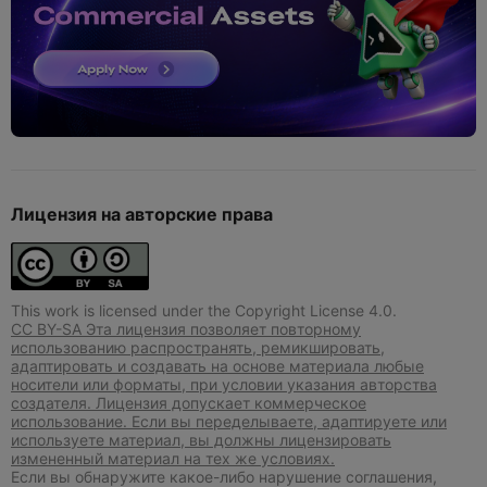
Лицензия на авторские права
This work is licensed under the Copyright License 4.0.
CC BY-SA Эта лицензия позволяет повторному
использованию распространять, ремикшировать,
адаптировать и создавать на основе материала любые
носители или форматы, при условии указания авторства
создателя. Лицензия допускает коммерческое
использование. Если вы переделываете, адаптируете или
используете материал, вы должны лицензировать
измененный материал на тех же условиях.
Если вы обнаружите какое-либо нарушение соглашения,