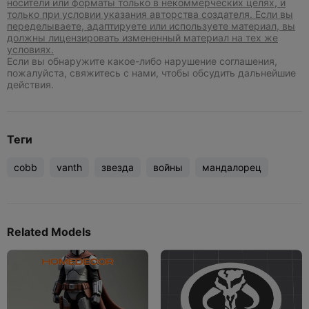
носители или форматы только в некоммерческих целях, и
только при условии указания авторства создателя. Если вы
переделываете, адаптируете или используете материал, вы
должны лицензировать измененный материал на тех же
условиях.
Если вы обнаружите какое-либо нарушение соглашения,
пожалуйста, свяжитесь с нами, чтобы обсудить дальнейшие
действия.
Теги
cobb
vanth
звезда
войны
мандалорец
Related Models