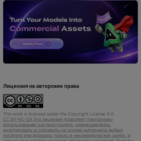
Лицензия на авторские права
This work is licensed under the Copyright License 4.0.
CC BY-NC-SA Эта лицензия позволяет повторному
использованию распространять, ремикшировать,
адаптировать и создавать на основе материала любые
носители или форматы только в некоммерческих целях, и
только при условии указания авторства создателя. Если вы