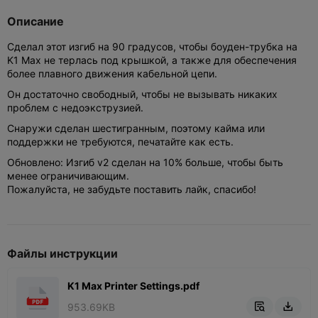
Описание
Сделал этот изгиб на 90 градусов, чтобы боуден-трубка на
K1 Max не терлась под крышкой, а также для обеспечения
более плавного движения кабельной цепи.
Он достаточно свободный, чтобы не вызывать никаких
проблем с недоэкструзией.
Снаружи сделан шестигранным, поэтому кайма или
поддержки не требуются, печатайте как есть.
Обновлено: Изгиб v2 сделан на 10% больше, чтобы быть
менее ограничивающим.
Пожалуйста, не забудьте поставить лайк, спасибо!
Файлы инструкции
K1 Max Printer Settings.pdf
953.69KB

