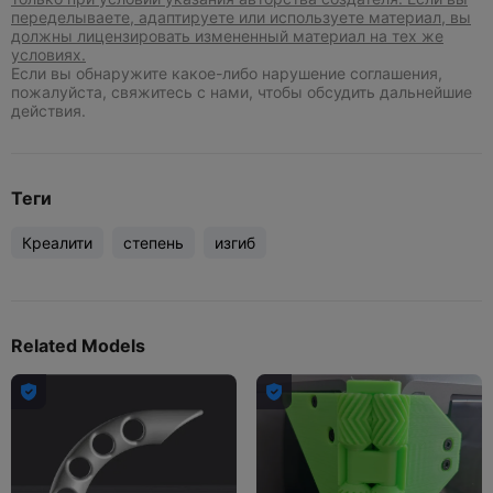
переделываете, адаптируете или используете материал, вы
должны лицензировать измененный материал на тех же
условиях.
Если вы обнаружите какое-либо нарушение соглашения,
пожалуйста, свяжитесь с нами, чтобы обсудить дальнейшие
действия.
Теги
Креалити
степень
изгиб
Related Models

