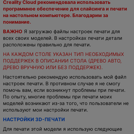
Creality Cloud рекомендовала использовать
программное обеспечение для слайсинга и печати
на настольном компьютере. Благодарим за
понимание.
ВАЖНО
Я загружаю файлы настроек печати для
всех своих моделей. В настройках печати детали
расположены правильно для печати.
НА КАЖДОМ СТОЛЕ УКАЗАН ТИП НЕОБХОДИМЫХ
ПОДДЕРЖЕК В ОПИСАНИИ СТОЛА (ДРЕВО АВТО,
ДРЕВО ВРУЧНУЮ ИЛИ БЕЗ ПОДДЕРЖЕК).
Настоятельно рекомендую использовать мой файл
настроек печати. В противном случае я не смогу
помочь вам, если возникнут проблемы при печати.
По опыту, многие проблемы при печати моих
моделей возникают из-за того, что пользователи не
используют мои настройки печати.
НАСТРОЙКИ 3D-ПЕЧАТИ
Для печати этой модели я использую следующие