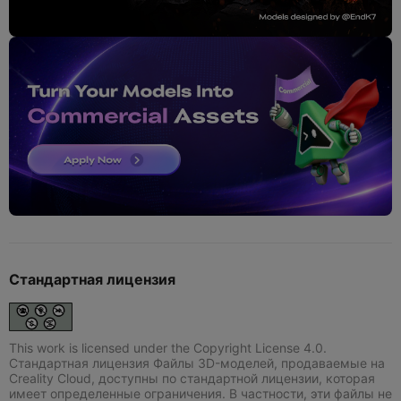
Стандартная лицензия
This work is licensed under the Copyright License 4.0.
Стандартная лицензия Файлы 3D-моделей, продаваемые на
Creality Cloud, доступны по стандартной лицензии, которая
имеет определенные ограничения. В частности, эти файлы не