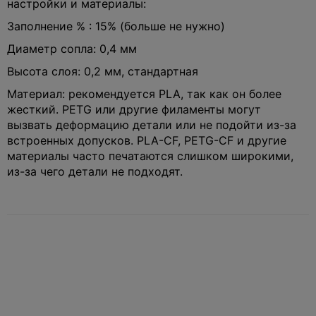
настройки и материалы:
Заполнение % : 15% (больше не нужно)
Диаметр сопла: 0,4 мм
Высота слоя: 0,2 мм, стандартная
Материал: рекомендуется PLA, так как он более
жесткий. PETG или другие филаменты могут
вызвать деформацию детали или не подойти из-за
встроенных допусков. PLA-CF, PETG-CF и другие
материалы часто печатаются слишком широкими,
из-за чего детали не подходят.