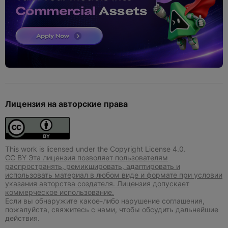
Лицензия на авторские права
This work is licensed under the Copyright License 4.0.
CC BY Эта лицензия позволяет пользователям
распространять, ремикшировать, адаптировать и
использовать материал в любом виде и формате при условии
указания авторства создателя. Лицензия допускает
коммерческое использование.
Если вы обнаружите какое-либо нарушение соглашения,
пожалуйста, свяжитесь с нами, чтобы обсудить дальнейшие
действия.