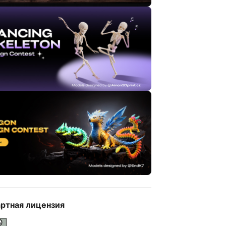
ртная лицензия