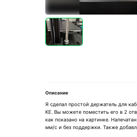
Описание
Я сделал простой держатель для кабе
KE. Вы можете поместить его в 2 отв
как показано на картинке. Напечатан
мм/с и без поддержки. Также добавл