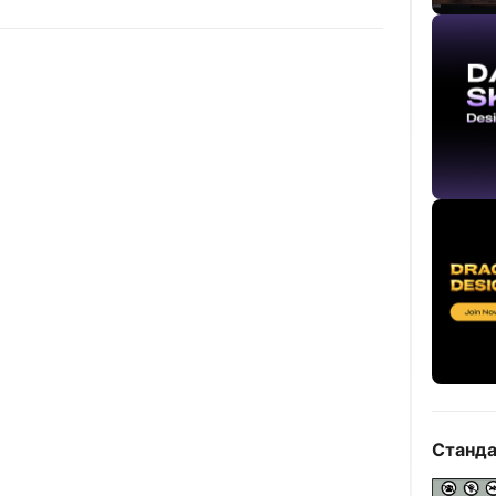
Станда