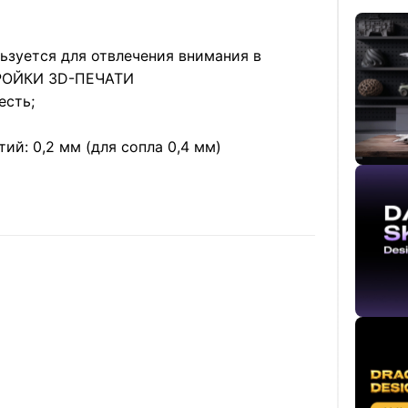
ьзуется для отвлечения внимания в
РОЙКИ 3D-ПЕЧАТИ
есть;
ий: 0,2 мм (для сопла 0,4 мм)