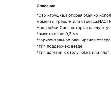
Описание
*Это игрушка, которая обычно испол
моменты тревоги или стресса.
НАСТ
Настройки Cura, которые следует уч
*высота слоя: 0,2 мм
*горизонтальное расширение отверст
*тип поддержек: везде
*тип адгезии к столу: юбка или плот