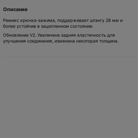
Описание
Ремикс крючка-зажима, поддерживает штангу 28 мм и
более устойчив в зацепленном состоянии.
Обновление V2. Увеличена задняя эластичность для
улучшения соединения, изменена некоторая толщина.