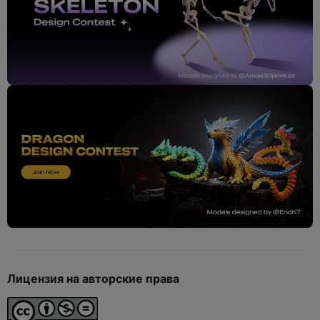
Лицензия на авторские права