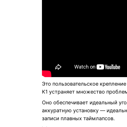
Это пользовательское крепление 
K1 устраняет множество проблем
Оно обеспечивает идеальный уго
аккуратную установку — идеальн
записи плавных таймлапсов.