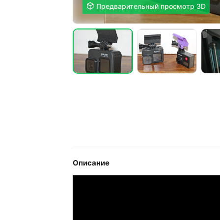

Предварительный просмотр 3D
Описание