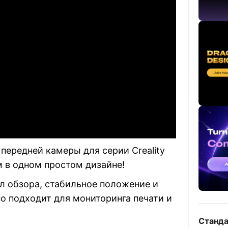
передней камеры для серии Creality
 в одном простом дизайне!
л обзора, стабильное положение и
о подходит для мониторинга печати и
Станда