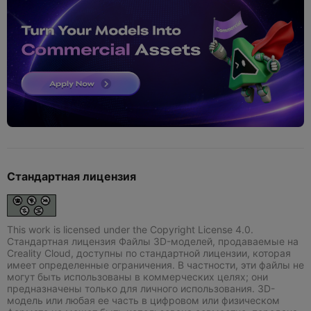
Стандартная лицензия
This work is licensed under the Copyright License 4.0.
Стандартная лицензия Файлы 3D-моделей, продаваемые на
Creality Cloud, доступны по стандартной лицензии, которая
имеет определенные ограничения. В частности, эти файлы не
могут быть использованы в коммерческих целях; они
предназначены только для личного использования. 3D-
модель или любая ее часть в цифровом или физическом