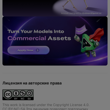
Лицензия на авторские права
This work is licensed under the Copyright License 4.0.
CC BY-NC-SA Эта лицензия позволяет повторному