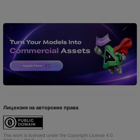
Лицензия на авторские права
This work is licensed under the Copyright License 4.0.