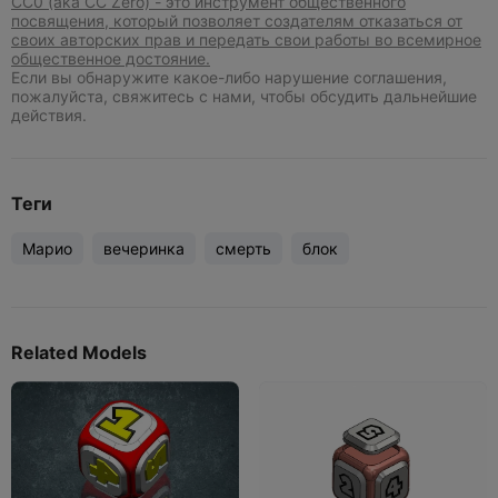
CC0 (aka CC Zero) - это инструмент общественного
посвящения, который позволяет создателям отказаться от
своих авторских прав и передать свои работы во всемирное
общественное достояние.
Если вы обнаружите какое-либо нарушение соглашения,
пожалуйста, свяжитесь с нами, чтобы обсудить дальнейшие
действия.
Теги
Марио
вечеринка
смерть
блок
Related Models