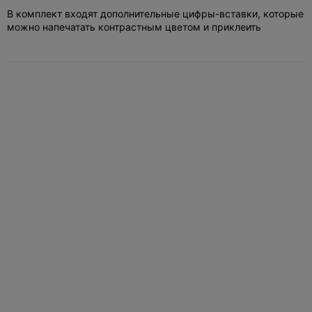
В комплект входят дополнительные цифры-вставки, которые
можно напечатать контрастным цветом и приклеить