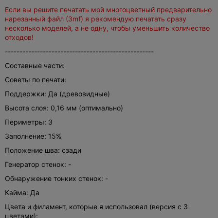
Если вы решите печатать мой многоцветный предварительно
нарезанный файл (3mf) я рекомендую печатать сразу
несколько моделей, а не одну, чтобы уменьшить количество
отходов!
---------------------------------------------------
Составные части:
Советы по печати:
Поддержки: Да (древовидные)
Высота слоя: 0,16 мм (оптимально)
Периметры: 3
Заполнение: 15%
Положение шва: сзади
Генератор стенок: -
Обнаружение тонких стенок: -
Кайма: Да
Цвета и филамент, которые я использовал (версия с 3
цветами):