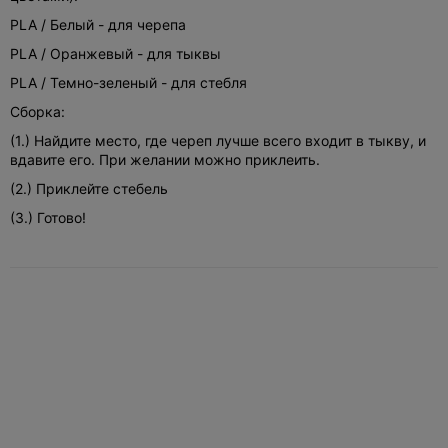
PLA / Белый - для черепа
PLA / Оранжевый - для тыквы
PLA / Темно-зеленый - для стебля
Сборка:
(1.) Найдите место, где череп лучше всего входит в тыкву, и
вдавите его. При желании можно приклеить.
(2.) Приклейте стебель
(3.) Готово!