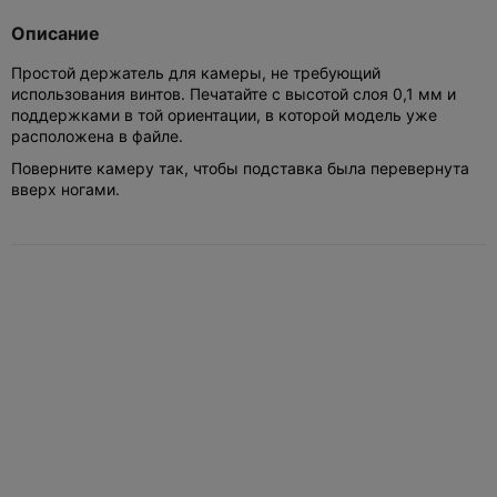
Описание
Простой держатель для камеры, не требующий
использования винтов. Печатайте с высотой слоя 0,1 мм и
поддержками в той ориентации, в которой модель уже
расположена в файле.
Поверните камеру так, чтобы подставка была перевернута
вверх ногами.