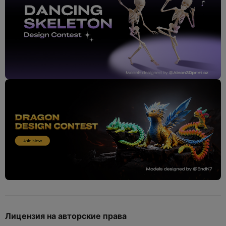
Лицензия на авторские права