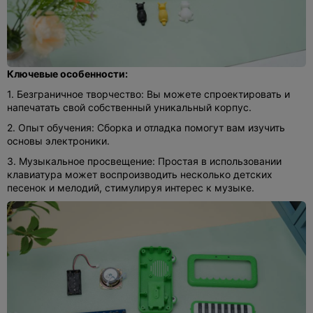
Ключевые особенности:
1. Безграничное творчество: Вы можете спроектировать и
напечатать свой собственный уникальный корпус.
2. Опыт обучения: Сборка и отладка помогут вам изучить
основы электроники.
3. Музыкальное просвещение: Простая в использовании
клавиатура может воспроизводить несколько детских
песенок и мелодий, стимулируя интерес к музыке.