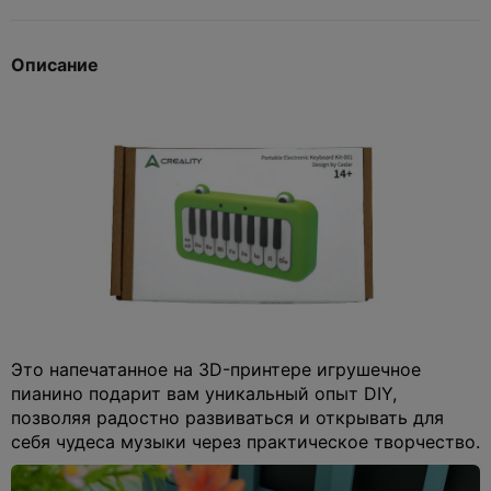
Описание
Это напечатанное на 3D-принтере игрушечное
пианино подарит вам уникальный опыт DIY,
позволяя радостно развиваться и открывать для
себя чудеса музыки через практическое творчество.