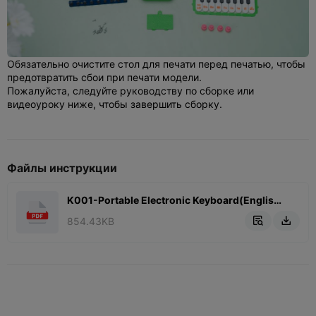
Обязательно очистите стол для печати перед печатью, чтобы
предотвратить сбои при печати модели.
Пожалуйста, следуйте руководству по сборке или
видеоуроку ниже, чтобы завершить сборку.
Файлы инструкции
K001-Portable Electronic Keyboard(English).pdf
854.43KB

