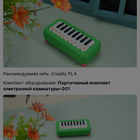
Рекомендуемая нить: Creality PLA
Комплект оборудования:
Портативный комплект
электронной клавиатуры-001