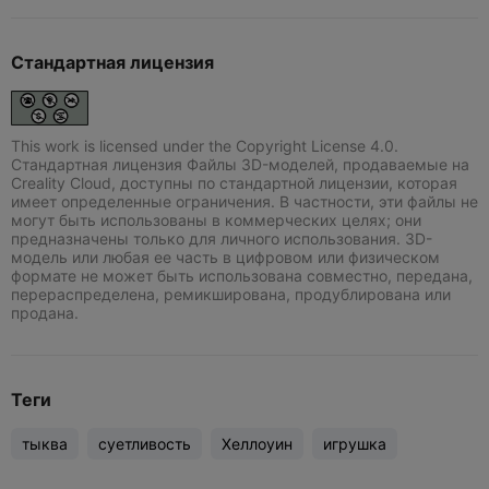
Стандартная лицензия
This work is licensed under the Copyright License 4.0.
Стандартная лицензия Файлы 3D-моделей, продаваемые на
Creality Cloud, доступны по стандартной лицензии, которая
имеет определенные ограничения. В частности, эти файлы не
могут быть использованы в коммерческих целях; они
предназначены только для личного использования. 3D-
модель или любая ее часть в цифровом или физическом
формате не может быть использована совместно, передана,
перераспределена, ремикширована, продублирована или
продана.
Теги
тыква
суетливость
Хеллоуин
игрушка