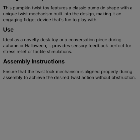
This pumpkin twist toy features a classic pumpkin shape with a
unique twist mechanism built into the design, making it an
engaging fidget device that's fun to play with.
Use
Ideal as a novelty desk toy or a conversation piece during
autumn or Halloween, it provides sensory feedback perfect for
stress relief or tactile stimulations.
Assembly Instructions
Ensure that the twist lock mechanism is aligned properly during
assembly to achieve the desired twist action without obstruction.