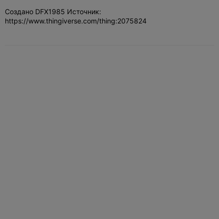
Создано DFX1985 Источник:
https://www.thingiverse.com/thing:2075824