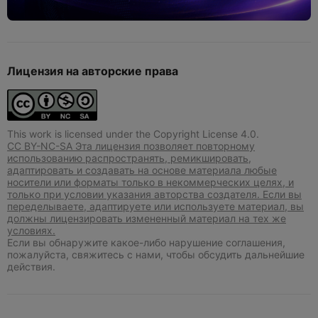
Лицензия на авторские права
This work is licensed under the Copyright License 4.0.
CC BY-NC-SA Эта лицензия позволяет повторному
использованию распространять, ремикшировать,
адаптировать и создавать на основе материала любые
носители или форматы только в некоммерческих целях, и
только при условии указания авторства создателя. Если вы
переделываете, адаптируете или используете материал, вы
должны лицензировать измененный материал на тех же
условиях.
Если вы обнаружите какое-либо нарушение соглашения,
пожалуйста, свяжитесь с нами, чтобы обсудить дальнейшие
действия.