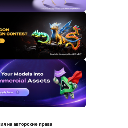
ия на авторские права