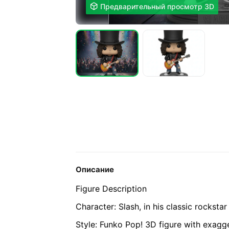

Предварительный просмотр 3D
Описание
Figure Description
Character: Slash, in his classic rockstar 
Style: Funko Pop! 3D figure with exagg